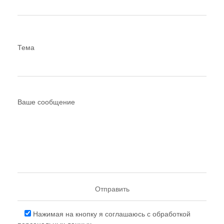
Тема
Ваше сообщение
Нажимая на кнопку я соглашаюсь с обработкой