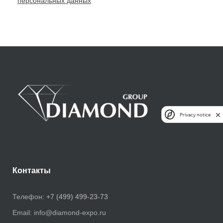
персональных данных
Privacy notice
Контакты
Телефон:
+7 (499) 499-23-73
Email:
info@diamond-expo.ru