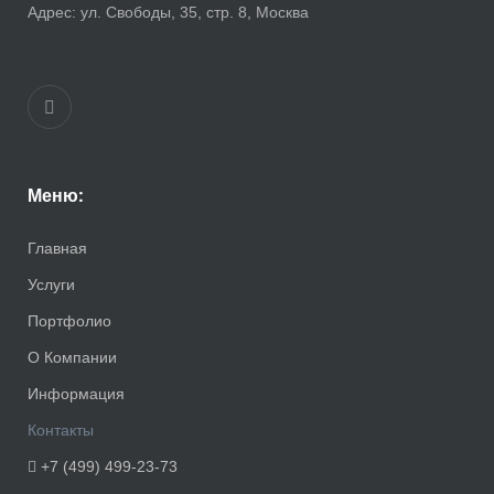
Адрес:
ул. Свободы, 35, стр. 8, Москва
Меню:
Главная
Услуги
Портфолио
О Компании
Информация
Контакты
+7 (499) 499-23-73