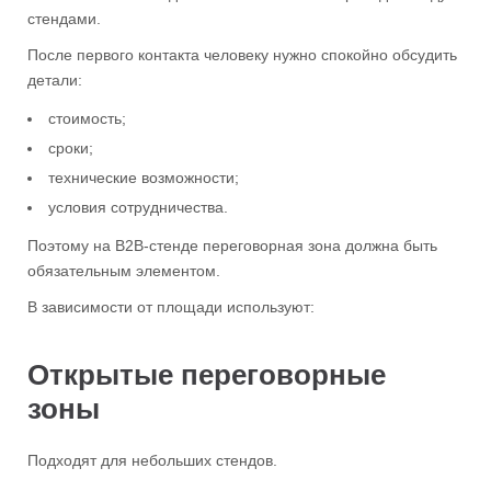
стендами.
После первого контакта человеку нужно спокойно обсудить
детали:
стоимость;
сроки;
технические возможности;
условия сотрудничества.
Поэтому на B2B-стенде переговорная зона должна быть
обязательным элементом.
В зависимости от площади используют:
Открытые переговорные
зоны
Подходят для небольших стендов.