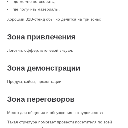
где можно поговорить;
где получить материалы.
Хороший B2B-стенд обычно делится на три зоны:
Зона привлечения
Логотип, оффер, ключевой визуал.
Зона демонстрации
Продукт, кейсы, презентации.
Зона переговоров
Место для общения и обсуждения сотрудничества.
Такая структура помогает провести посетителя по всей