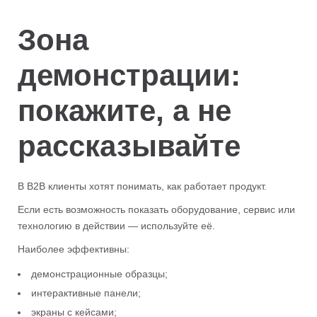
Зона
демонстрации:
покажите, а не
рассказывайте
В B2B клиенты хотят понимать, как работает продукт.
Если есть возможность показать оборудование, сервис или
технологию в действии — используйте её.
Наиболее эффективны:
демонстрационные образцы;
интерактивные панели;
экраны с кейсами;