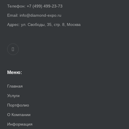
Телефон:
+7 (499) 499-23-73
Email:
info@diamond-expo.ru
Адрес:
ул. Свободы, 35, стр. 8, Москва
Меню:
Главная
Услуги
Портфолио
О Компании
Информация