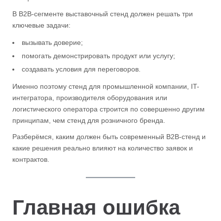
В B2B-сегменте выставочный стенд должен решать три
ключевые задачи:
вызывать доверие;
помогать демонстрировать продукт или услугу;
создавать условия для переговоров.
Именно поэтому стенд для промышленной компании, IT-
интегратора, производителя оборудования или
логистического оператора строится по совершенно другим
принципам, чем стенд для розничного бренда.
Разберёмся, каким должен быть современный B2B-стенд и
какие решения реально влияют на количество заявок и
контрактов.
Главная ошибка