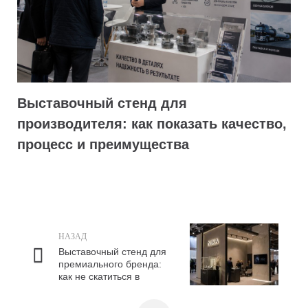
Выставочный стенд для
производителя: как показать качество,
процесс и преимущества
НАЗАД
Выставочный стенд для
премиального бренда:
как не скатиться в
показную роскошь