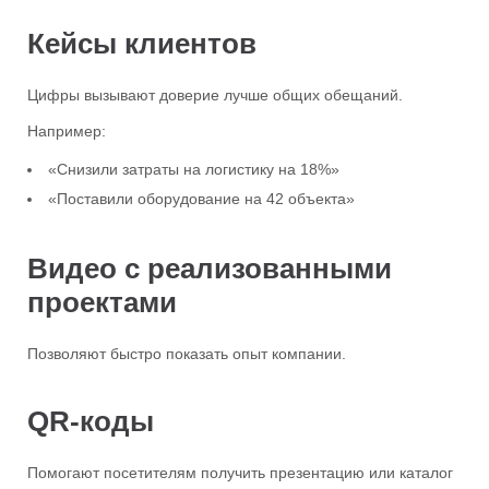
Кейсы клиентов
Цифры вызывают доверие лучше общих обещаний.
Например:
«Снизили затраты на логистику на 18%»
«Поставили оборудование на 42 объекта»
Видео с реализованными
проектами
Позволяют быстро показать опыт компании.
QR-коды
Помогают посетителям получить презентацию или каталог