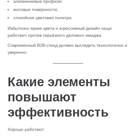
алюминиевые профили;
матовые поверхности;
спокойная цветовая палитра.
Избыточно яркие цвета и агрессивный дизайн чаще
работают против серьёзного делового имиджа.
Современный B2B-стенд должен выглядеть технологично и
уверенно.
Какие элементы
повышают
эффективность
Хорошо работают: