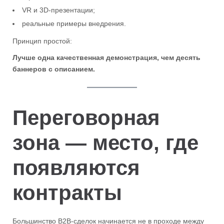
VR и 3D-презентации;
реальные примеры внедрения.
Принцип простой:
Лучше одна качественная демонстрация, чем десять
баннеров с описанием.
Переговорная
зона — место, где
появляются
контракты
Большинство B2B-сделок начинается не в проходе между