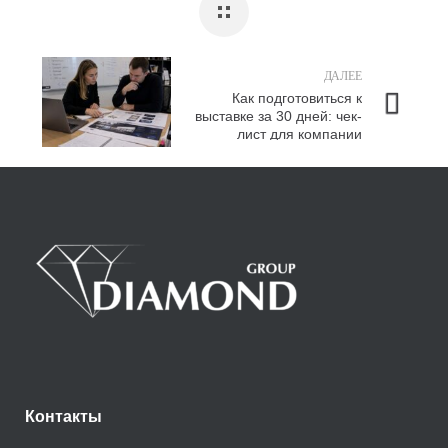
ДАЛЕЕ
Как подготовиться к
выставке за 30 дней: чек-
лист для компании
Контакты