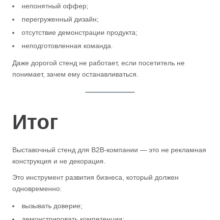
непонятный оффер;
перегруженный дизайн;
отсутствие демонстрации продукта;
неподготовленная команда.
Даже дорогой стенд не работает, если посетитель не
понимает, зачем ему останавливаться.
Итог
Выставочный стенд для B2B-компании — это не рекламная
конструкция и не декорация.
Это инструмент развития бизнеса, который должен
одновременно:
вызывать доверие;
демонстрировать компетенции;