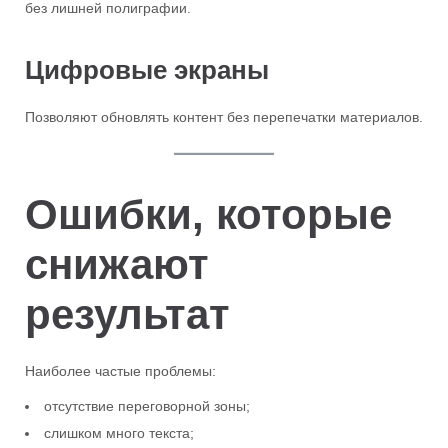
без лишней полиграфии.
Цифровые экраны
Позволяют обновлять контент без перепечатки материалов.
Ошибки, которые
снижают
результат
Наиболее частые проблемы:
отсутствие переговорной зоны;
слишком много текста;