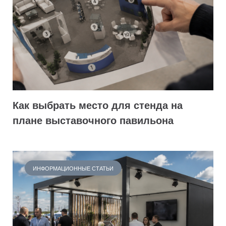
Как выбрать место для стенда на
плане выставочного павильона
ИНФОРМАЦИОННЫЕ СТАТЬИ