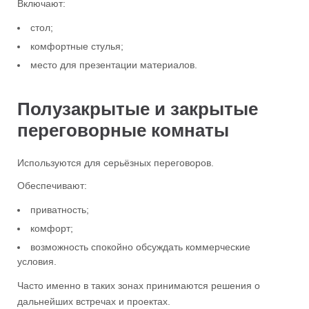
Включают:
стол;
комфортные стулья;
место для презентации материалов.
Полузакрытые и закрытые
переговорные комнаты
Используются для серьёзных переговоров.
Обеспечивают:
приватность;
комфорт;
возможность спокойно обсуждать коммерческие
условия.
Часто именно в таких зонах принимаются решения о
дальнейших встречах и проектах.