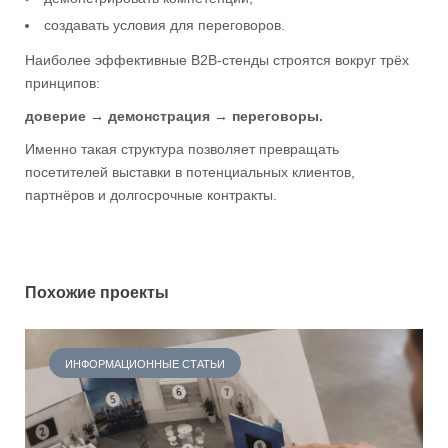
создавать условия для переговоров.
Наиболее эффективные B2B-стенды строятся вокруг трёх
принципов:
доверие → демонстрация → переговоры.
Именно такая структура позволяет превращать
посетителей выставки в потенциальных клиентов,
партнёров и долгосрочные контракты.
Похожие проекты
ИНФОРМАЦИОННЫЕ СТАТЬИ