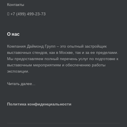
Контакты
+7 (499) 499-23-73
О нас
Компания Даймонд Групп – это опытный застройщик
выставочных стендов, как в Москве, так и за ее пределами.
Мы предоставляем полный перечень услуг по подготовке к
выставочным мероприятиям и обеспечению работы
экспозиции.
Читать далее...
Политика конфиденциальности