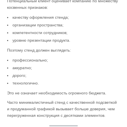
Потенциальный клиент оценивает компанию по множеству
косвенных признаков:
качеству оформления стенда;
организации пространства;
компетентности сотрудников;
уровню презентации продукта.
Поэтому стенд должен выглядеть:
профессионально;
аккуратно;
дорого;
технологично.
Это не означает необходимость огромного бюджета.
Часто минималистичный стенд с качественной подсветкой
и продуманной графикой вызывает больше доверия, чем
перегруженная конструкция с десятками элементов.