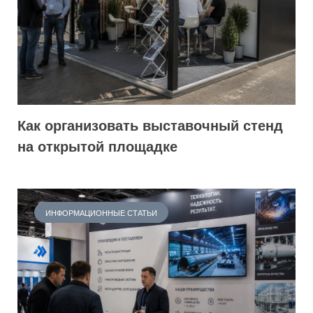
Как организовать выставочный стенд
на открытой площадке
ИНФОРМАЦИОННЫЕ СТАТЬИ