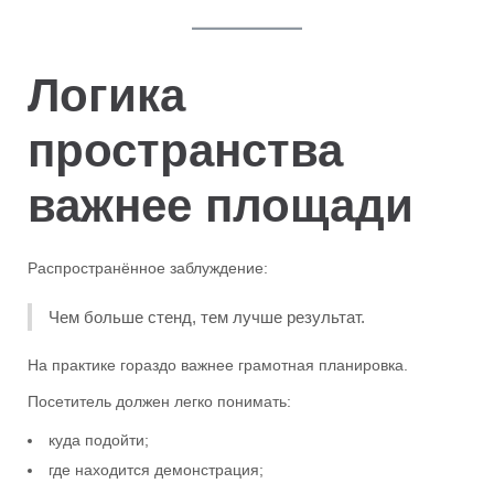
Логика
пространства
важнее площади
Распространённое заблуждение:
Чем больше стенд, тем лучше результат.
На практике гораздо важнее грамотная планировка.
Посетитель должен легко понимать:
куда подойти;
где находится демонстрация;