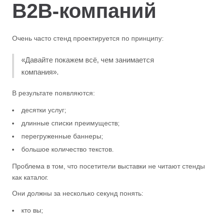
B2B-компаний
Очень часто стенд проектируется по принципу:
«Давайте покажем всё, чем занимается
компания».
В результате появляются:
десятки услуг;
длинные списки преимуществ;
перегруженные баннеры;
большое количество текстов.
Проблема в том, что посетители выставки не читают стенды
как каталог.
Они должны за несколько секунд понять:
кто вы;