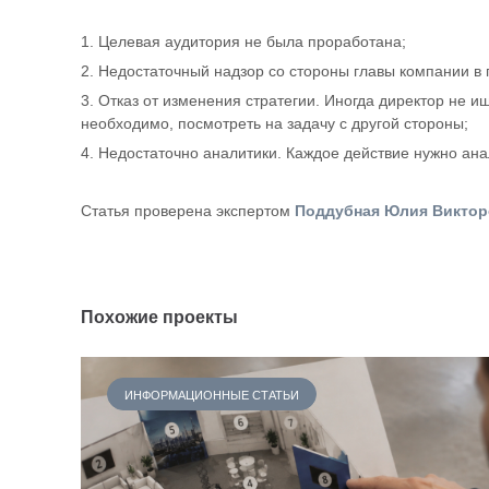
Целевая аудитория не была проработана;
Недостаточный надзор со стороны главы компании в 
Отказ от изменения стратегии. Иногда директор не и
необходимо, посмотреть на задачу с другой стороны;
Недостаточно аналитики. Каждое действие нужно ана
Статья проверена экспертом
Поддубная Юлия Виктор
Похожие проекты
ИНФОРМАЦИОННЫЕ СТАТЬИ