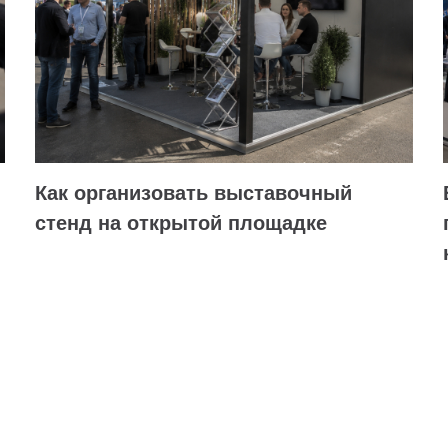
Как организовать выставочный
стенд на открытой площадке