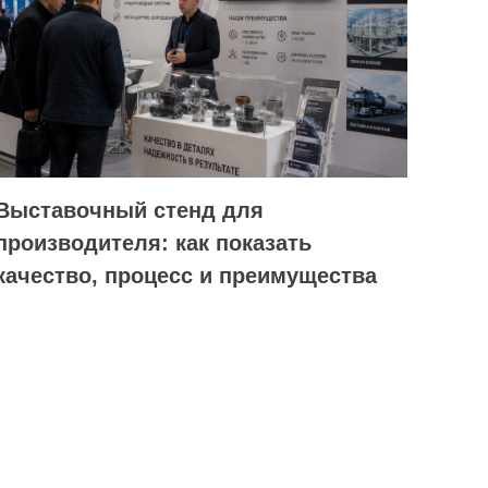
Выставочный стенд для
производителя: как показать
качество, процесс и преимущества