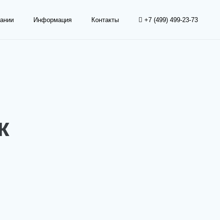
ании
Информация
Контакты
+7 (499) 499-23-73
к