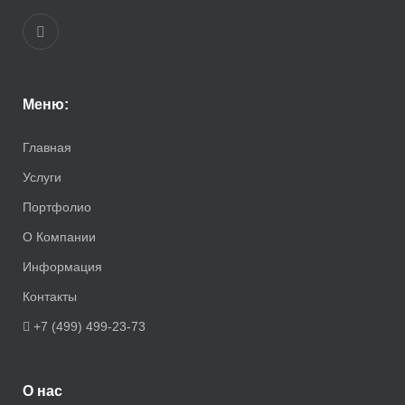
Меню:
Главная
Услуги
Портфолио
О Компании
Информация
Контакты
+7 (499) 499-23-73
О нас