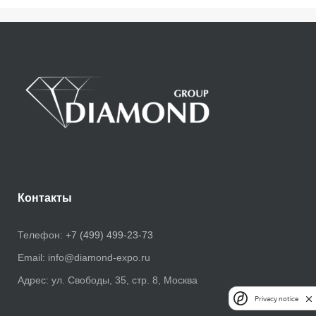
Контакты
Телефон:
+7 (499) 499-23-73
Email:
info@diamond-expo.ru
Адрес:
ул. Свободы, 35, стр. 8, Москва
Privacy notice