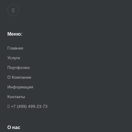
Меню:
Главная
Услуги
Портфолио
О Компании
Информация
Контакты
+7 (499) 499-23-73
О нас