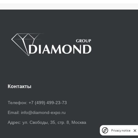
Контакты
Телефон:
+7 (499) 499-23-73
Email:
info@diamond-expo.ru
Адрес:
ул. Свободы, 35, стр. 8, Москва
Privacy notice