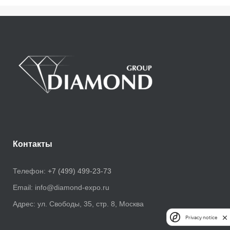
Контакты
Телефон:
+7 (499) 499-23-73
Email:
info@diamond-expo.ru
Адрес:
ул. Свободы, 35, стр. 8, Москва
Privacy notice