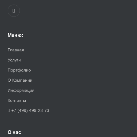
Меню:
Главная
Услуги
Портфолио
О Компании
Информация
Контакты
+7 (499) 499-23-73
О нас