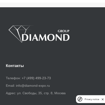
Контакты
Телефон:
+7 (499) 499-23-73
Email:
info@diamond-expo.ru
Адрес:
ул. Свободы, 35, стр. 8, Москва
Privacy notice