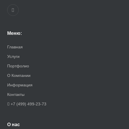
Меню:
Главная
Услуги
Портфолио
О Компании
Информация
Контакты
+7 (499) 499-23-73
О нас