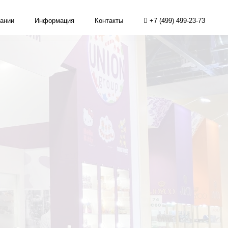
ании
Информация
Контакты
+7 (499) 499-23-73