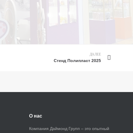
ДАЛЕЕ
Privacy notice
Стенд Полипласт 2025
О нас
Компания Даймонд Групп – это опытный