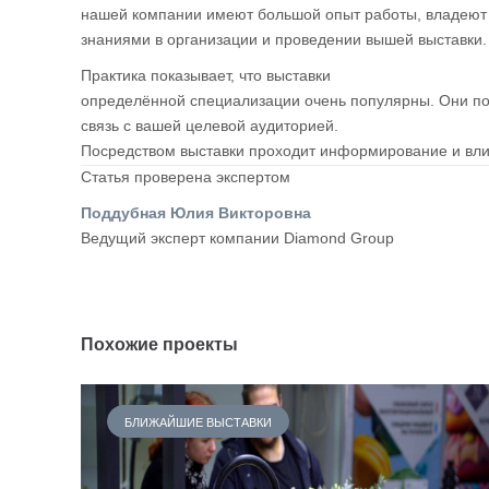
нашей компании имеют большой опыт работы, владею
знаниями в организации и проведении вышей выставки.
Практика показывает, что выставки
определённой специализации очень популярны. Они п
связь с вашей целевой аудиторией.
Посредством выставки проходит информирование и вли
Статья проверена экспертом
Поддубная Юлия Викторовна
Ведущий эксперт компании Diamond Group
Похожие проекты
БЛИЖАЙШИЕ ВЫСТАВКИ