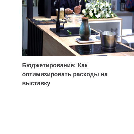
Бюджетирование: Как
оптимизировать расходы на
выставку