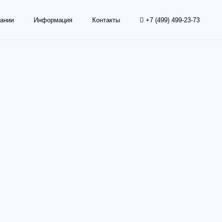
ании
Информация
Контакты
+7 (499) 499-23-73