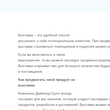
Выставка – это удобный способ
рассказать о себе потенциальным клиентам. При продв
выставка становиться помощником в поднятии уровня к
Если вы включаетесь в такое
мероприятие, то вы можете наглядно продемонстрироват
Выставка открывает вас для большого количества буду
и поставщиков.
Как продвигать свой продукт на
выставке
Компания Даймонд Групп всегда
послужит для вас каналом, который создаст наглядную
продуктов, разработок и достижений. Выставка выявит