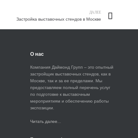
ДАЛЕЕ
Застройка выставочных стендов в Москве
О нас
Компания Даймонд Групп – это опытный
застройщик выставочных стендов, как в
Москве, так и за ее пределами. Мы
предоставляем полный перечень услуг
по подготовке к выставочным
мероприятиям и обеспечению работы
экспозиции.
Читать далее...