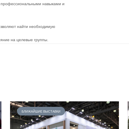
т профессиональными навыками и
озволяют найти необходимую
яние на целевые группы.
БЛИЖАЙШИЕ ВЫСТАВКИ