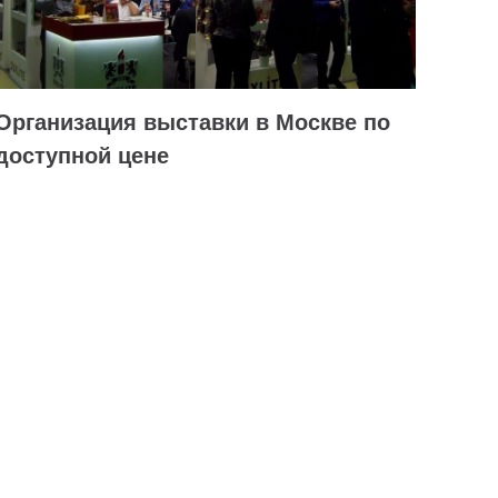
Организация выставки в Москве по
доступной цене