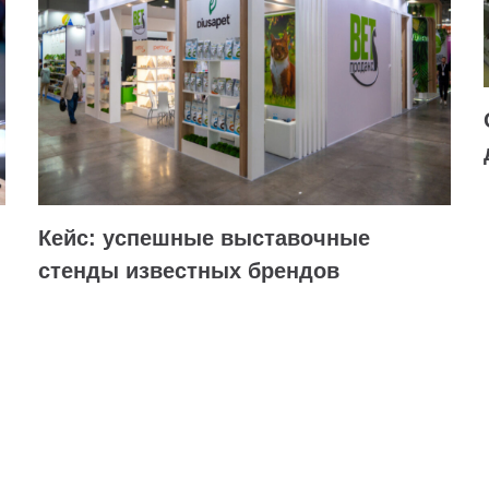
Кейс: успешные выставочные
стенды известных брендов