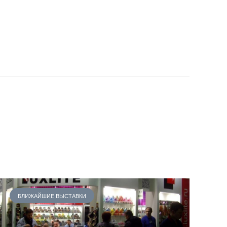
БЛИЖАЙШИЕ ВЫСТАВКИ