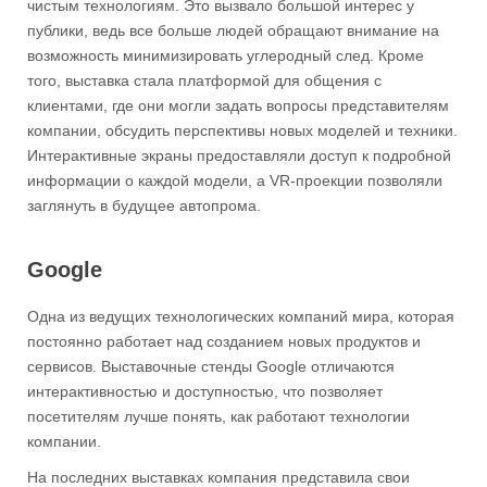
чистым технологиям. Это вызвало большой интерес у
публики, ведь все больше людей обращают внимание на
возможность минимизировать углеродный след. Кроме
того, выставка стала платформой для общения с
клиентами, где они могли задать вопросы представителям
компании, обсудить перспективы новых моделей и техники.
Интерактивные экраны предоставляли доступ к подробной
информации о каждой модели, а VR-проекции позволяли
заглянуть в будущее автопрома.
Google
Одна из ведущих технологических компаний мира, которая
постоянно работает над созданием новых продуктов и
сервисов. Выставочные стенды Google отличаются
интерактивностью и доступностью, что позволяет
посетителям лучше понять, как работают технологии
компании.
На последних выставках компания представила свои