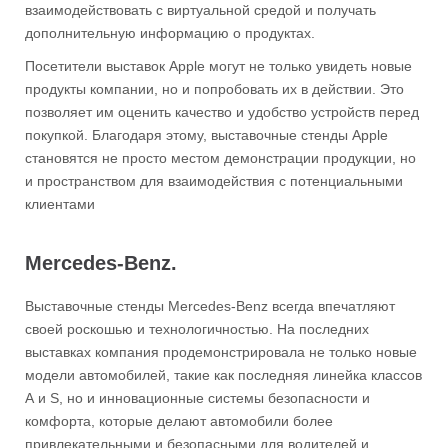
взаимодействовать с виртуальной средой и получать
дополнительную информацию о продуктах.
Посетители выставок Apple могут не только увидеть новые
продукты компании, но и попробовать их в действии. Это
позволяет им оценить качество и удобство устройств перед
покупкой. Благодаря этому, выставочные стенды Apple
становятся не просто местом демонстрации продукции, но
и пространством для взаимодействия с потенциальными
клиентами
Mercedes-Benz.
Выставочные стенды Mercedes-Benz всегда впечатляют
своей роскошью и технологичностью. На последних
выставках компания продемонстрировала не только новые
модели автомобилей, такие как последняя линейка классов
А и S, но и инновационные системы безопасности и
комфорта, которые делают автомобили более
привлекательными и безопасными для водителей и