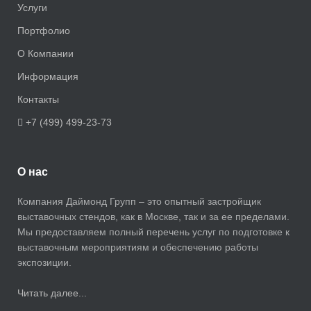
Услуги
Портфолио
О Компании
Информация
Контакты
+7 (499) 499-23-73
О нас
Компания Даймонд Групп – это опытный застройщик
выставочных стендов, как в Москве, так и за ее пределами.
Мы предоставляем полный перечень услуг по подготовке к
выставочным мероприятиям и обеспечению работы
экспозиции.
Читать далее...