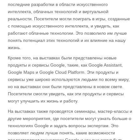
последние разработки в области искусственного
интеллекта, облачных технологий и виртуальной
реальности. Посетители могли поиграть в игры, созданные
с помощью искусственного интеллекта, и увидеть, как
работают облачные технологии. Это позволило им лучше
понять потенциал этих технологий и их влияние на нашу
жизнь.
Кроме того, на выставках были представлены новые
продукты и сервисы Google, такие, как Google Assistant,
Google Maps и Google Cloud Platform. Эти продукты и
сервисы уже широко используются людьми по всему миру,
но на выставках они были представлены в новом свете.
Посетители смогли увидеть, как эти продукты и сервисы
могут улучшить их жизнь и работу.
На выставках также проводятся семинары, мастер-классы и
другие мероприятия, где посетители могут узнать больше о
технологиях Google и задать вопросы экспертам. Это
позволяет людям лучше понять, какие возможности