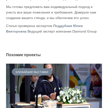
Мы готовы предложить вам индивидуальный подход и
учесть все ваши пожелания и требования. Доверьте нам
создание вашего стенда, и мы обеспечим его успех.
Статья проверена экспертом
Поддубная Юлия
Викторовна
Ведущий эксперт компании Diamond Group
Похожие проекты
БЛИЖАЙШИЕ ВЫСТАВКИ