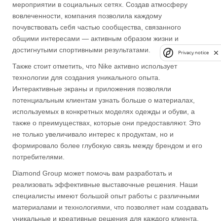
мероприятии в социальных сетях. Создав атмосферу
вовлеченности, компания позволила каждому
почувствовать себя частью сообщества, связанного
общими интересами — активным образом жизни и
достигнутыми спортивными результатами.
Privacy notice
Также стоит отметить, что Nike активно использует
технологии для создания уникального опыта.
Интерактивные экраны и приложения позволяли
потенциальным клиентам узнать больше о материалах,
используемых в конкретных моделях одежды и обуви, а
также о преимуществах, которые они предоставляют. Это
не только увеличивало интерес к продуктам, но и
формировало более глубокую связь между брендом и его
потребителями.
Diamond Group может помочь вам разработать и
реализовать эффективные выставочные решения. Наши
специалисты имеют большой опыт работы с различными
материалами и технологиями, что позволяет нам создавать
уникальные и креативные решения для каждого клиента.