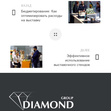
НАЗАД
Бюджетирование: Как
оптимизировать расходы
на выставку
ДАЛЕЕ
Эффективное
использование
выставочного стендов