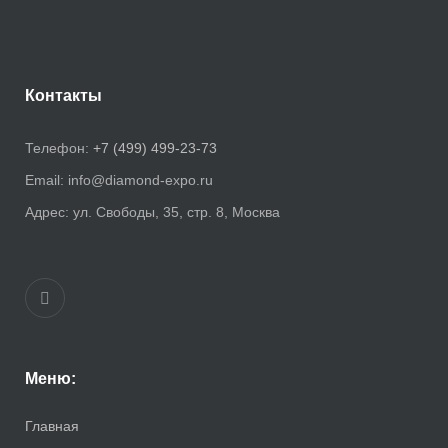
Контакты
Телефон:
+7 (499) 499-23-73
Email:
info@diamond-expo.ru
Адрес:
ул. Свободы, 35, стр. 8, Москва
Меню:
Главная