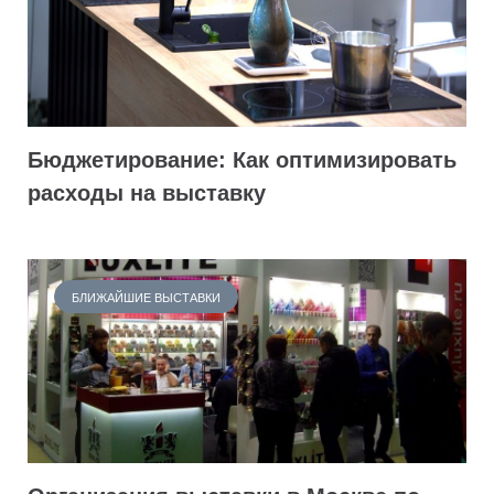
Бюджетирование: Как оптимизировать
расходы на выставку
БЛИЖАЙШИЕ ВЫСТАВКИ