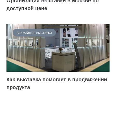
Организация выставки в Москве по
доступной цене
БЛИЖАЙШИЕ ВЫСТАВКИ
Как выставка помогает в продвижении
продукта