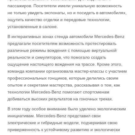
пассажиров. Посетители имели уникальную возможность
не только увидеть экспонаты, но и посидеть в автомобилях,
ощутить качество отделки и передовые технологии,
установленные в салоне.
В интерактивных зонах стенда автомобили Mercedes-Benz
предлагали посетителям возможность протестировать
различные режимы вождения с помощью виртуальной
реальности и симуляторов, что помогало создать
ощущение настоящего вождения на трассе. Кроме этого,
команда компании организовала мастер-классы с участием
профессиональных гонщиков, которые делились своим
опытом и секретами мастерства, рассказывая о том, как
технологии Mercedes-Benz помогают спортсменам
добиваться высоких результатов на гоночных треках.
В этом году особое внимание было уделено экологическим
инициативам. Mercedes-Benz представил свои
электрические и гибридные модели, подчеркивая свою
приверженность к устойчивому развитию и экологически