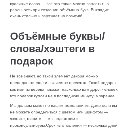
красивые слова — всё это также можно воплотить в
реальность при создании объёмных букв. Выглядит
очень стильно и заряжает на позитив!
Объёмные буквы/
слова/хэштеги в
подарок
Не все знают, но такой элемент декора можно
преподнести ещё и в качестве презента! Такой подарок,
как имя из дерева покажет насколько вам дорог человек,
что подарок куплен не в последнюю минуту, а заранее.
Мы делаем макет по вашим пожеланиям. Даже если вы
не можете определиться с цветом или шрифтом —
звоните, пишите — мы подскажем и
проконсультируем.Срок изготовления — несколько дней.