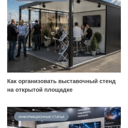
Как организовать выставочный стенд
на открытой площадке
ИНФОРМАЦИОННЫЕ СТАТЬИ