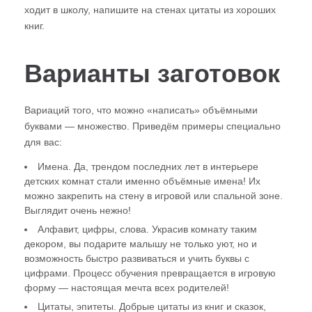
ходит в школу, напишите на стенах цитаты из хороших
книг.
Варианты заготовок
Вариаций того, что можно «написать» объёмными
буквами — множество. Приведём примеры специально
для вас:
Имена. Да, трендом последних лет в интерьере
детских комнат стали именно объёмные имена! Их
можно закрепить на стену в игровой или спальной зоне.
Выглядит очень нежно!
Алфавит, цифры, слова. Украсив комнату таким
декором, вы подарите малышу не только уют, но и
возможность быстро развиваться и учить буквы с
цифрами. Процесс обучения превращается в игровую
форму — настоящая мечта всех родителей!
Цитаты, эпитеты. Добрые цитаты из книг и сказок,