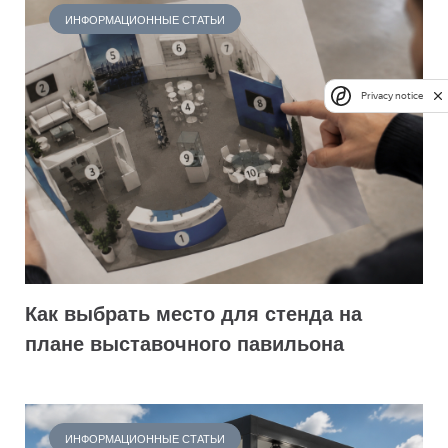
ИНФОРМАЦИОННЫЕ СТАТЬИ
Privacy notice
Как выбрать место для стенда на
плане выставочного павильона
ИНФОРМАЦИОННЫЕ СТАТЬИ