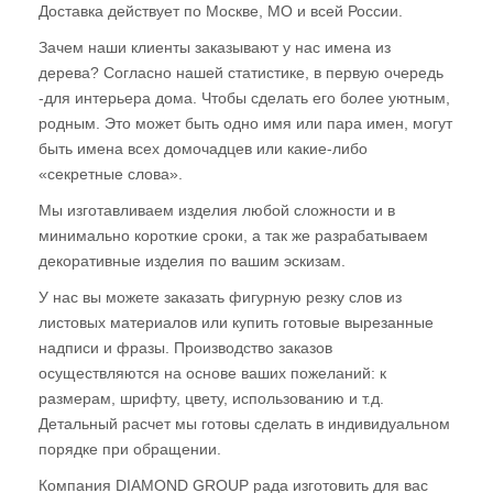
Доставка действует по Москве, МО и всей России.
Зачем наши клиенты заказывают у нас имена из
дерева? Согласно нашей статистике, в первую очередь
-для интерьера дома. Чтобы сделать его более уютным,
родным. Это может быть одно имя или пара имен, могут
быть имена всех домочадцев или какие-либо
«секретные слова».
Мы изготавливаем изделия любой сложности и в
минимально короткие сроки, а так же разрабатываем
декоративные изделия по вашим эскизам.
У нас вы можете заказать фигурную резку слов из
листовых материалов или купить готовые вырезанные
надписи и фразы. Производство заказов
осуществляются на основе ваших пожеланий: к
размерам, шрифту, цвету, использованию и т.д.
Детальный расчет мы готовы сделать в индивидуальном
порядке при обращении.
Компания DIAMOND GROUP рада изготовить для вас