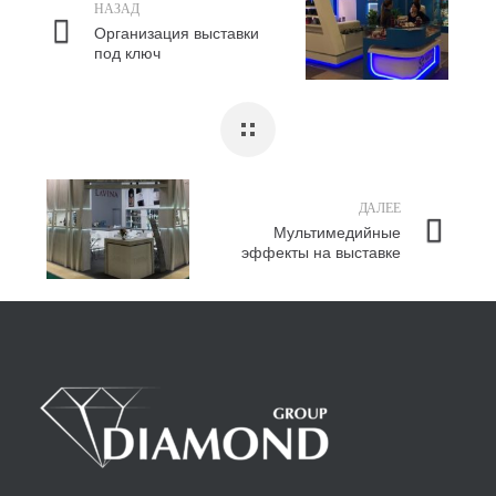
НАЗАД
Организация выставки
под ключ
ДАЛЕЕ
Мультимедийные
эффекты на выставке