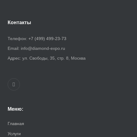
Контакты
Телефон:
+7 (499) 499-23-73
Email:
info@diamond-expo.ru
Адрес:
ул. Свободы, 35, стр. 8, Москва
Меню:
Главная
Услуги