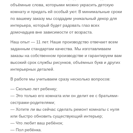
объёмные слова, которыми можно украсить детскую
комнату и придать ей особый уют. В минимальные сроки
по вашему заказу мы создадим уникальный декор для
интерьера, который будет радовать глаз всех
домочадцев вне зависимости от возраста.
Наш опыт — 11 лет. Наше производство отвечает всем
заданным стандартам качества. Мы изготавливаем
заказы на собственном производстве и гарантируем вам
высокий срок службы рисунков, объёмных букв и других
интерьерных деталей.
В работе мы учитываем сразу несколько вопросов:
— Сколько лет ребенку;
— Это только его комната или он делит ее с братьями-
сестрами-родителями;
— Хотите ли вы сейчас сделать ремонт комнаты с нуля
или быстро обновить существующий интерьер;
— Что любит ваш ребёнок;
— Пол ребёнка.