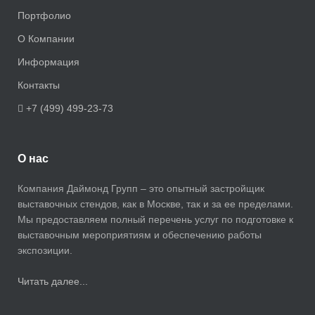
Портфолио
О Компании
Информация
Контакты
+7 (499) 499-23-73
О нас
Компания Даймонд Групп – это опытный застройщик
выставочных стендов, как в Москве, так и за ее пределами.
Мы предоставляем полный перечень услуг по подготовке к
выставочным мероприятиям и обеспечению работы
экспозиции.
Читать далее...