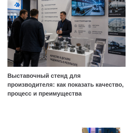
Выставочный стенд для
производителя: как показать качество,
процесс и преимущества