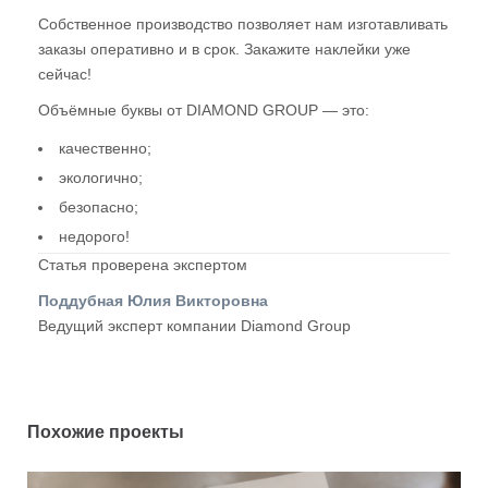
Собственное производство позволяет нам изготавливать
заказы оперативно и в срок. Закажите наклейки уже
сейчас!
Объёмные буквы от DIAMOND GROUP — это:
качественно;
экологично;
безопасно;
недорого!
Статья проверена экспертом
Поддубная Юлия Викторовна
Ведущий эксперт компании Diamond Group
Похожие проекты