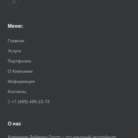
Меню:
Главная
Услуги
Портфолио
О Компании
Информация
Контакты
+7 (499) 499-23-73
О нас
Компания Даймонд Групп – это опытный застройщик