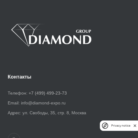
Контакты
Телефон:
+7 (499) 499-23-73
Email:
info@diamond-expo.ru
Адрес:
ул. Свободы, 35, стр. 8, Москва
Privacy notice